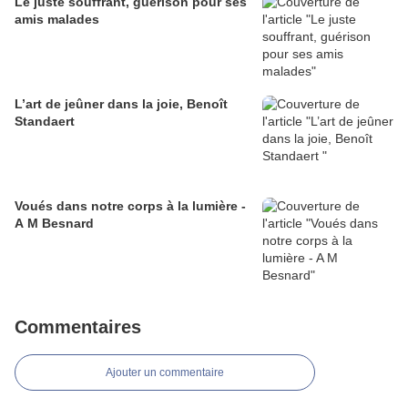
Le juste souffrant, guérison pour ses
amis malades
L’art de jeûner dans la joie, Benoît
Standaert
Voués dans notre corps à la lumière -
A M Besnard
Commentaires
Ajouter un commentaire