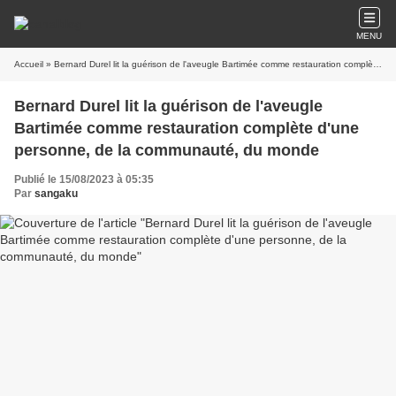
MENU
Accueil
» Bernard Durel lit la guérison de l'aveugle Bartimée comme restauration complète d'une personne, de la communauté, du monde
Bernard Durel lit la guérison de l'aveugle
Bartimée comme restauration complète d'une
personne, de la communauté, du monde
Publié le 15/08/2023 à 05:35
Par
sangaku