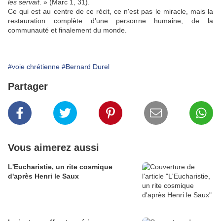
les servait
. » (Marc 1, 31).
Ce qui est au centre de ce récit, ce n'est pas le miracle, mais la
restauration complète d'une personne humaine, de la
communauté et finalement du monde.
#voie chrétienne
#Bernard Durel
Partager
Vous aimerez aussi
L'Eucharistie, un rite cosmique
d'après Henri le Saux