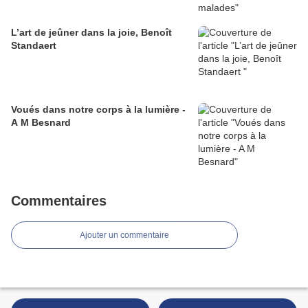
L’art de jeûner dans la joie, Benoît
Standaert
Voués dans notre corps à la lumière -
A M Besnard
Commentaires
Ajouter un commentaire