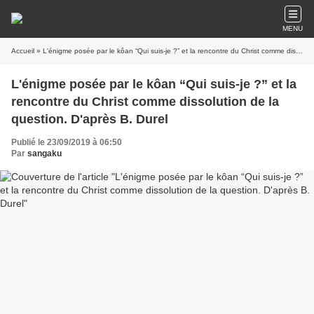
MENU
Accueil
» L'énigme posée par le kôan “Qui suis-je ?” et la rencontre du Christ comme dissolution de la question. D'après B. Durel
L'énigme posée par le kôan “Qui suis-je ?” et la
rencontre du Christ comme dissolution de la
question. D'après B. Durel
Publié le 23/09/2019 à 06:50
Par
sangaku