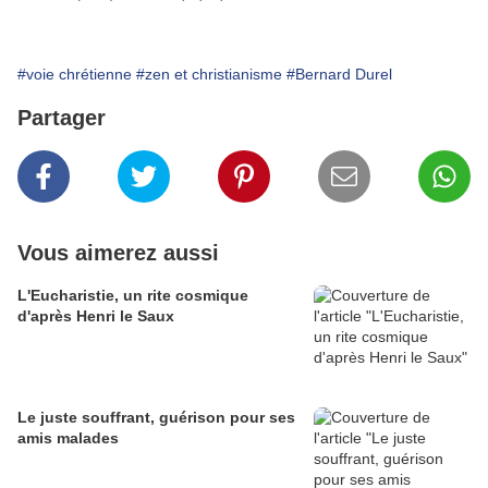
#voie chrétienne
#zen et christianisme
#Bernard Durel
Partager
Vous aimerez aussi
L'Eucharistie, un rite cosmique
d'après Henri le Saux
Le juste souffrant, guérison pour ses
amis malades