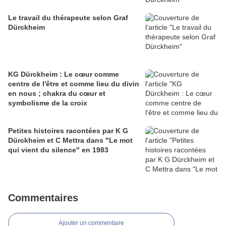
Le travail du thérapeute selon Graf
Dürckheim
KG Dürckheim : Le cœur comme
centre de l'être et comme lieu du divin
en nous ; chakra du cœur et
symbolisme de la croix
Petites histoires racontées par K G
Dürckheim et C Mettra dans "Le mot
qui vient du silence" en 1983
Commentaires
Ajouter un commentaire