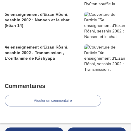
5e enseignement d'Eizan Rôshi,
sesshin 2002 : Nansen et le chat
(kôan 14)
4e enseignement d'Eizan Rôshi,
sesshin 2002 : Transmission ;
L'oriflamme de Kâshyapa
Commentaires
Ajouter un commentaire