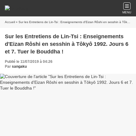
MENU
Accueil
» Sur les Entretiens de Lin-Tsi : Enseignements d'Eizan Rôshi en sesshin à Tôkyô 1992. Jours 6 et 7. Tuer le Bouddha !
Sur les Entretiens de Lin-Tsi : Enseignements
d'Eizan Rôshi en sesshin à Tôkyô 1992. Jours 6
et 7. Tuer le Bouddha !
Publié le 11/07/2019 à 04:26
Par
sangaku