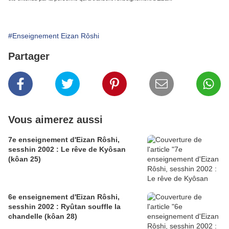
#Enseignement Eizan Rôshi
Partager
Vous aimerez aussi
7e enseignement d'Eizan Rôshi,
sesshin 2002 : Le rêve de Kyôsan
(kôan 25)
6e enseignement d'Eizan Rôshi,
sesshin 2002 : Ryûtan souffle la
chandelle (kôan 28)