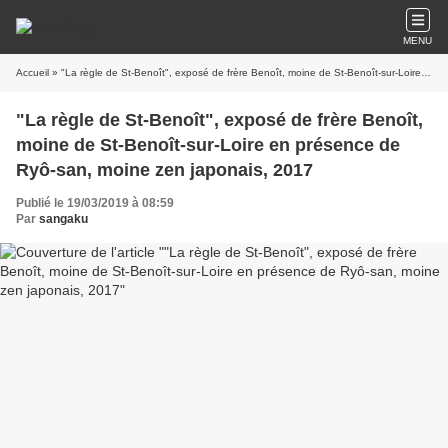
MENU
Accueil
» "La règle de St-Benoît", exposé de frère Benoît, moine de St-Benoît-sur-Loire en présence de Ryô-san, moine zen japonais, 2017
"La règle de St-Benoît", exposé de frère Benoît,
moine de St-Benoît-sur-Loire en présence de
Ryô-san, moine zen japonais, 2017
Publié le 19/03/2019 à 08:59
Par
sangaku