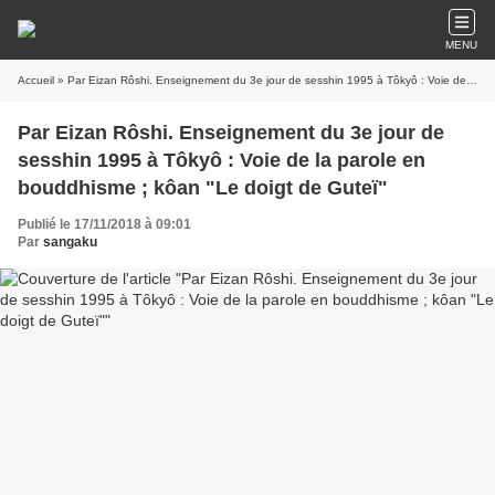
MENU
Accueil
» Par Eizan Rôshi. Enseignement du 3e jour de sesshin 1995 à Tôkyô : Voie de la parole en bouddhisme ; kôan "Le doigt de Guteï"
Par Eizan Rôshi. Enseignement du 3e jour de
sesshin 1995 à Tôkyô : Voie de la parole en
bouddhisme ; kôan "Le doigt de Guteï"
Publié le 17/11/2018 à 09:01
Par
sangaku