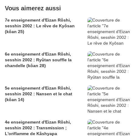
Vous aimerez aussi
7e enseignement d'Eizan Rôshi,
sesshin 2002 : Le rêve de Kyôsan
(kôan 25)
6e enseignement d'Eizan Rôshi,
sesshin 2002 : Ryûtan souffle la
chandelle (kôan 28)
5e enseignement d'Eizan Rôshi,
sesshin 2002 : Nansen et le chat
(kôan 14)
4e enseignement d'Eizan Rôshi,
sesshin 2002 : Transmission ;
L'oriflamme de Kâshyapa