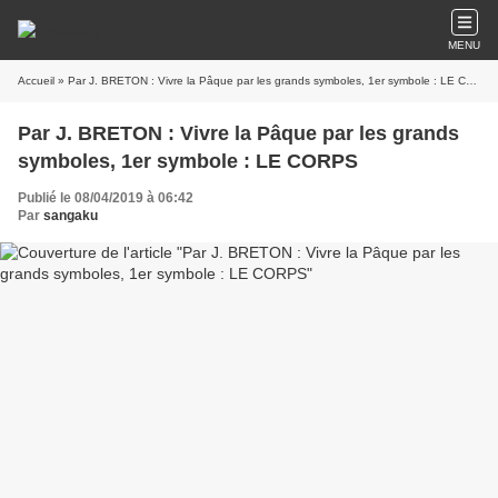
MENU
Accueil
» Par J. BRETON : Vivre la Pâque par les grands symboles, 1er symbole : LE CORPS
Par J. BRETON : Vivre la Pâque par les grands
symboles, 1er symbole : LE CORPS
Publié le 08/04/2019 à 06:42
Par
sangaku