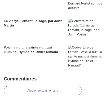
La vierge, l'enfant, le sage, par John
Martin
Voici la nuit, la sainte nuit qui
illumine. Hymne de Didier Rimaud
Commentaires
Ajouter un commentaire