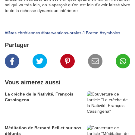
soi qui va très loin, on s'aperçoit qu'on est loin d'avoir laissé vivre
toute la richesse dynamique intérieure.
#fêtes chrétiennes
#interventions-orales J Breton
#symboles
Partager
Vous aimerez aussi
La crèche de la Nativité, François
Cassingena
Méditation de Bernard Feillet sur nos
défunts